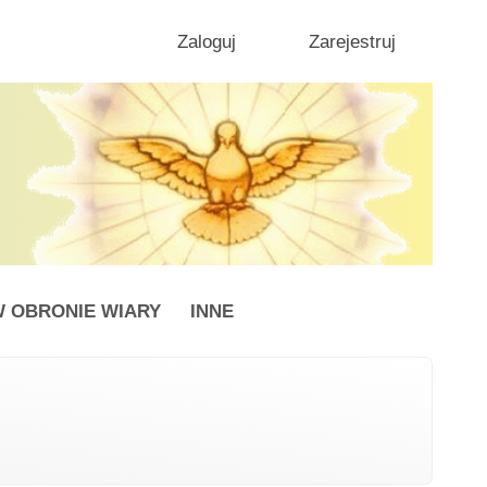
Zaloguj
Zarejestruj
 OBRONIE WIARY
INNE