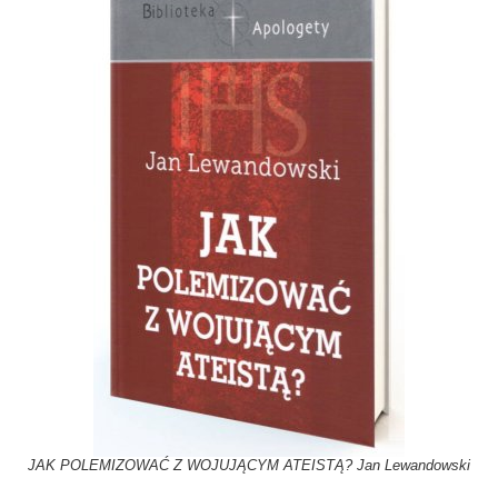
JAK POLEMIZOWAĆ Z WOJUJĄCYM ATEISTĄ? Jan Lewandowski