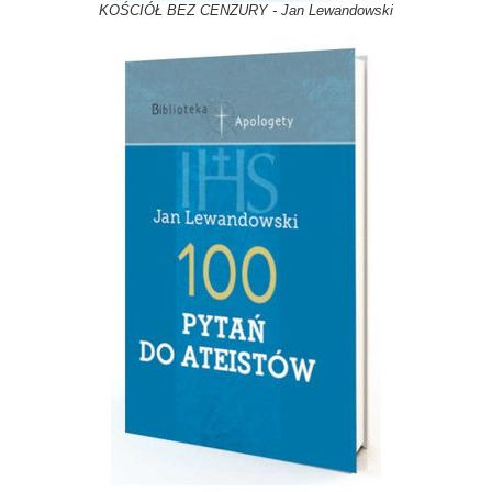
KOŚCIÓŁ BEZ CENZURY - Jan Lewandowski