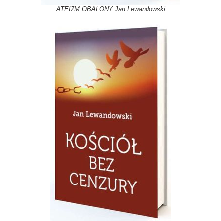
ATEIZM OBALONY Jan Lewandowski