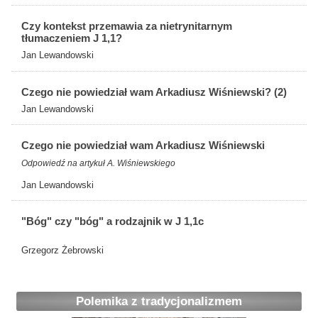
Czy kontekst przemawia za nietrynitarnym
tłumaczeniem J 1,1?
Jan Lewandowski
Czego nie powiedział wam Arkadiusz Wiśniewski? (2)
Jan Lewandowski
Czego nie powiedział wam Arkadiusz Wiśniewski
Odpowiedź na artykuł A. Wiśniewskiego
Jan Lewandowski
"Bóg" czy "bóg" a rodzajnik w J 1,1c
Grzegorz Żebrowski
Polemika z tradycjonalizmem