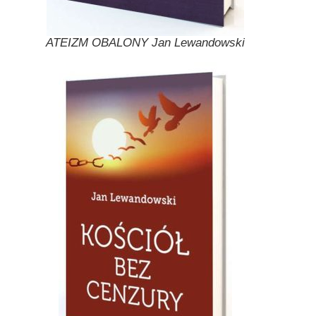
ATEIZM OBALONY Jan Lewandowski