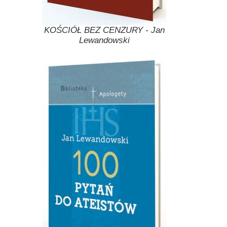
KOŚCIÓŁ BEZ CENZURY - Jan
Lewandowski