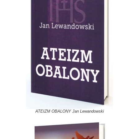
ATEIZM OBALONY Jan Lewandowski