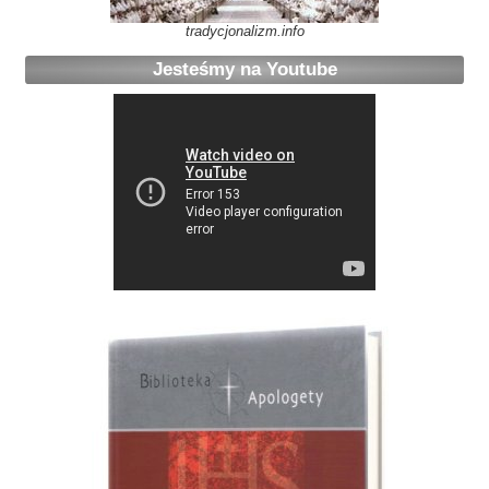
tradycjonalizm.info
Jesteśmy na Youtube