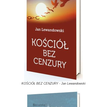
KOŚCIÓŁ BEZ CENZURY - Jan Lewandowski