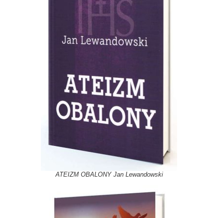
ATEIZM OBALONY Jan Lewandowski