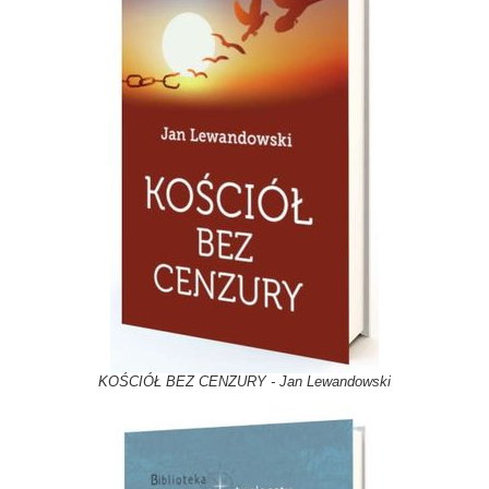
KOŚCIÓŁ BEZ CENZURY - Jan Lewandowski