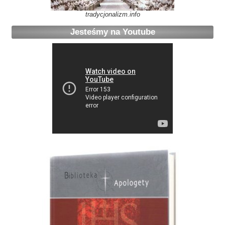
tradycjonalizm.info
Jesteśmy na Youtube