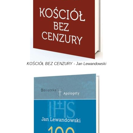
KOŚCIÓŁ BEZ CENZURY - Jan Lewandowski