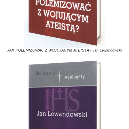
JAK POLEMIZOWAĆ Z WOJUJĄCYM ATEISTĄ? Jan Lewandowski