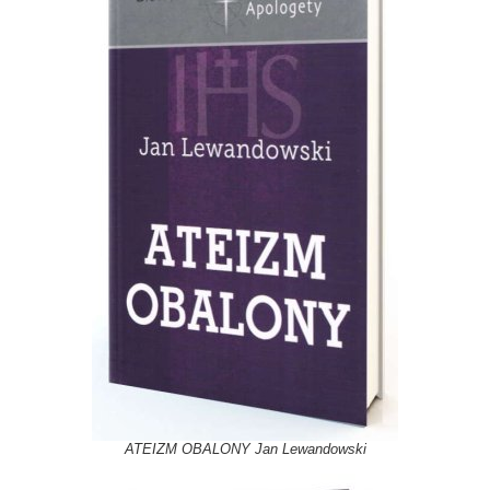
ATEIZM OBALONY Jan Lewandowski