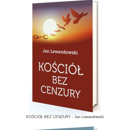
KOŚCIÓŁ BEZ CENZURY - Jan Lewandowski