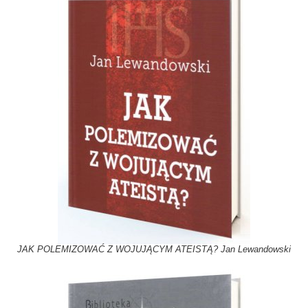
JAK POLEMIZOWAĆ Z WOJUJĄCYM ATEISTĄ? Jan Lewandowski