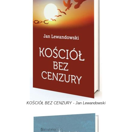
KOŚCIÓŁ BEZ CENZURY - Jan Lewandowski