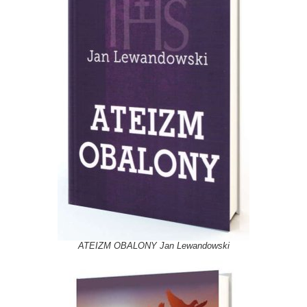
ATEIZM OBALONY Jan Lewandowski