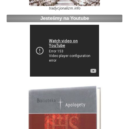
tradycjonalizm.info
Jesteśmy na Youtube