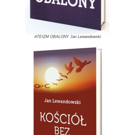
ATEIZM OBALONY Jan Lewandowski