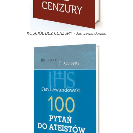
KOŚCIÓŁ BEZ CENZURY - Jan Lewandowski