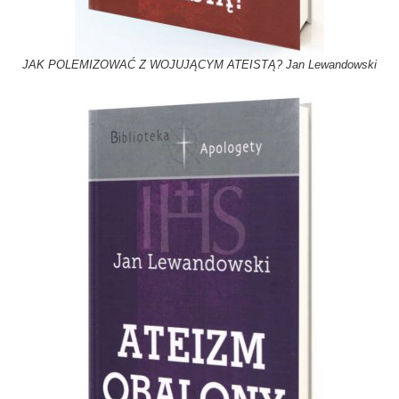
JAK POLEMIZOWAĆ Z WOJUJĄCYM ATEISTĄ? Jan Lewandowski