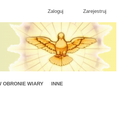
Zaloguj
Zarejestruj
 OBRONIE WIARY
INNE