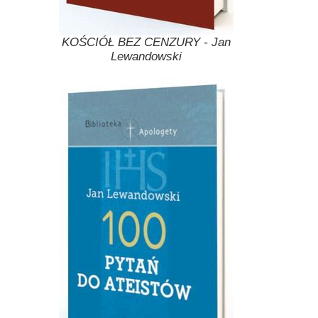
KOŚCIÓŁ BEZ CENZURY - Jan
Lewandowski