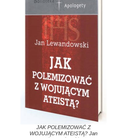
JAK POLEMIZOWAĆ Z
WOJUJĄCYM ATEISTĄ? Jan