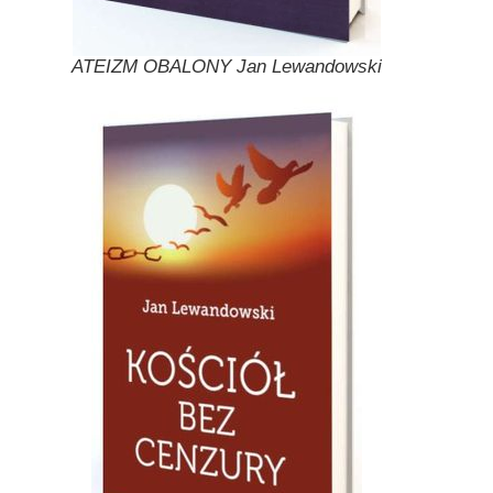
ATEIZM OBALONY Jan Lewandowski