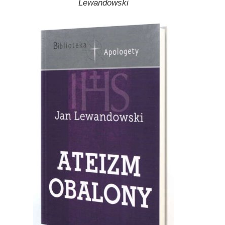
Lewandowski