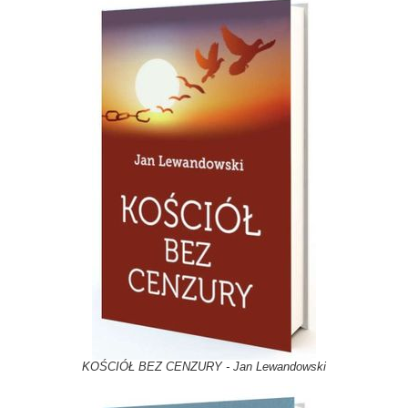
KOŚCIÓŁ BEZ CENZURY - Jan Lewandowski