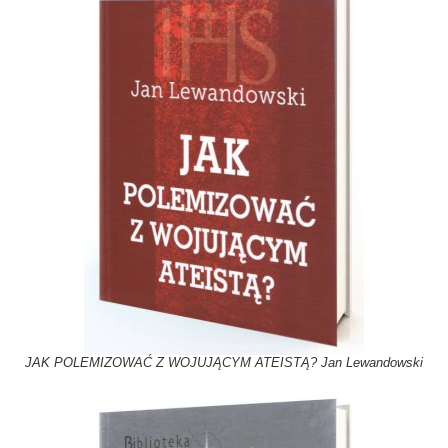
JAK POLEMIZOWAĆ Z WOJUJĄCYM ATEISTĄ? Jan Lewandowski