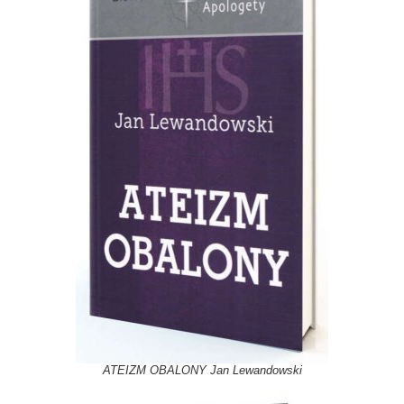
ATEIZM OBALONY Jan Lewandowski