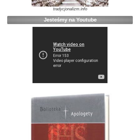
tradycjonalizm.info
Jesteśmy na Youtube