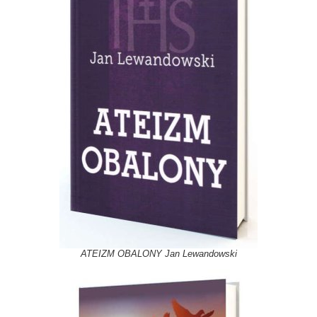
ATEIZM OBALONY Jan Lewandowski