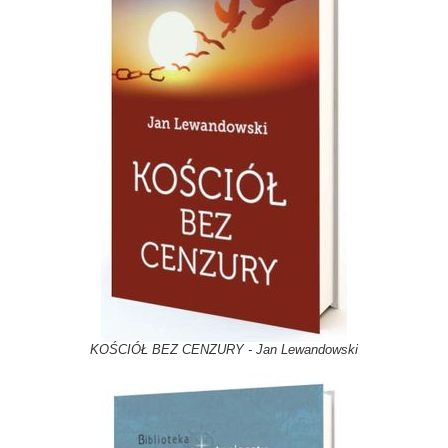
KOŚCIÓŁ BEZ CENZURY - Jan Lewandowski