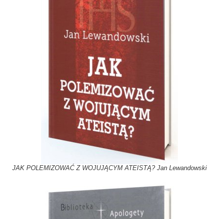
JAK POLEMIZOWAĆ Z WOJUJĄCYM ATEISTĄ? Jan Lewandowski