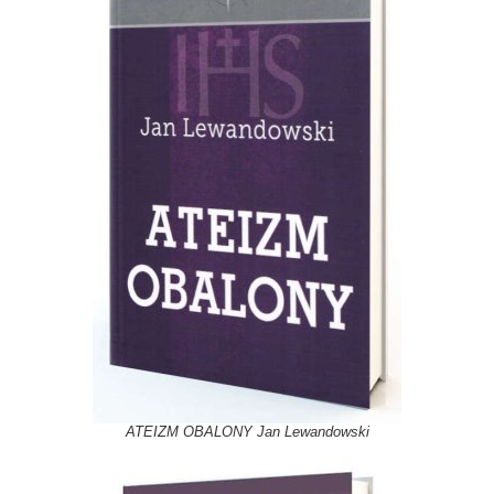
ATEIZM OBALONY Jan Lewandowski