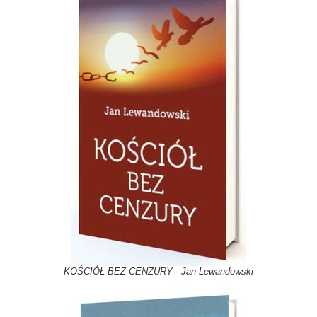
KOŚCIÓŁ BEZ CENZURY - Jan Lewandowski