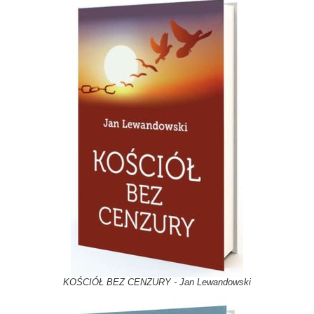
KOŚCIÓŁ BEZ CENZURY - Jan Lewandowski