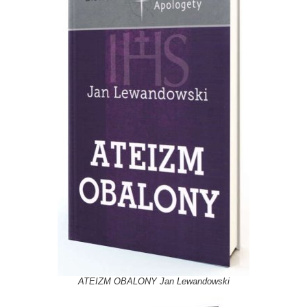
ATEIZM OBALONY Jan Lewandowski