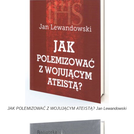
JAK POLEMIZOWAĆ Z WOJUJĄCYM ATEISTĄ? Jan Lewandowski