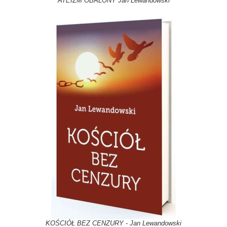
ATEIZM OBALONY Jan Lewandowski
KOŚCIÓŁ BEZ CENZURY - Jan Lewandowski