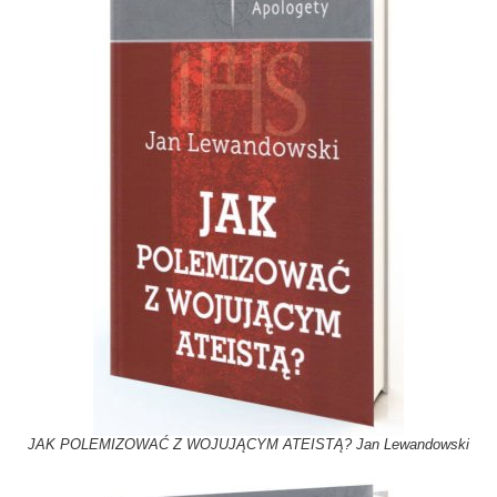
JAK POLEMIZOWAĆ Z WOJUJĄCYM ATEISTĄ? Jan Lewandowski