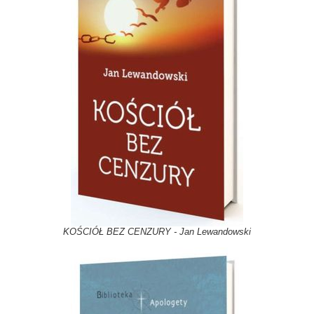
KOŚCIÓŁ BEZ CENZURY - Jan Lewandowski