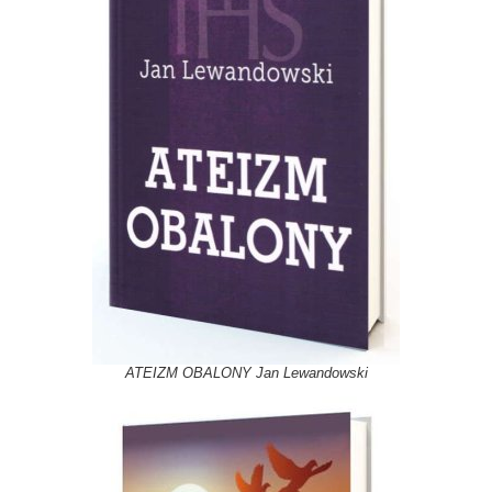
ATEIZM OBALONY Jan Lewandowski