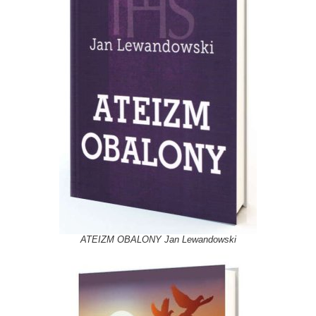
ATEIZM OBALONY Jan Lewandowski