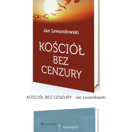
KOŚCIÓŁ BEZ CENZURY - Jan Lewandowski