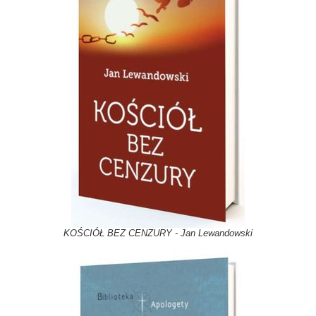
KOŚCIÓŁ BEZ CENZURY - Jan Lewandowski