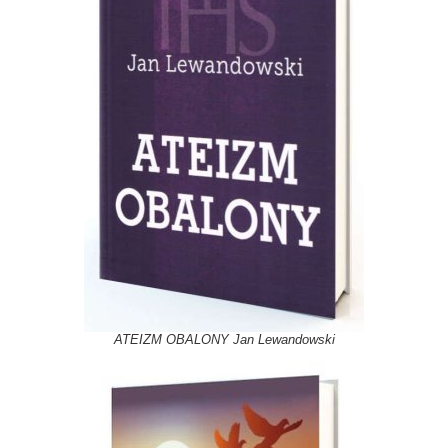
ATEIZM OBALONY Jan Lewandowski