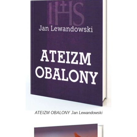
ATEIZM OBALONY Jan Lewandowski