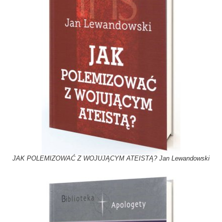
JAK POLEMIZOWAĆ Z WOJUJĄCYM ATEISTĄ? Jan Lewandowski