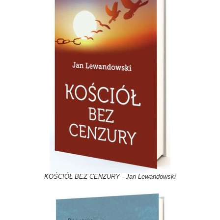
KOŚCIÓŁ BEZ CENZURY - Jan Lewandowski