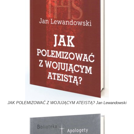
JAK POLEMIZOWAĆ Z WOJUJĄCYM ATEISTĄ? Jan Lewandowski