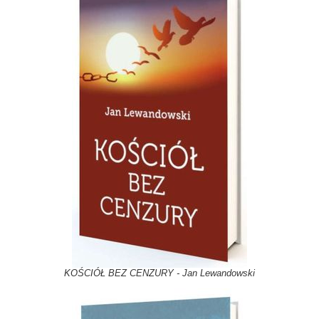
KOŚCIÓŁ BEZ CENZURY - Jan Lewandowski