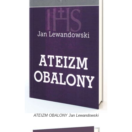
ATEIZM OBALONY Jan Lewandowski