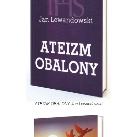
ATEIZM OBALONY Jan Lewandowski