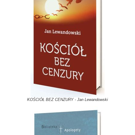
KOŚCIÓŁ BEZ CENZURY - Jan Lewandowski