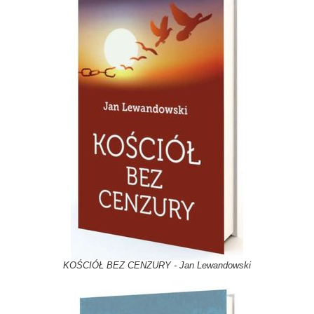
KOŚCIÓŁ BEZ CENZURY - Jan Lewandowski