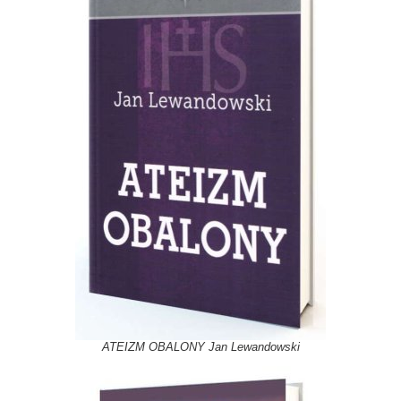
ATEIZM OBALONY Jan Lewandowski