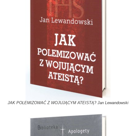
JAK POLEMIZOWAĆ Z WOJUJĄCYM ATEISTĄ? Jan Lewandowski