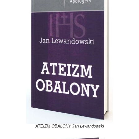
ATEIZM OBALONY Jan Lewandowski