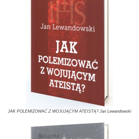
JAK POLEMIZOWAĆ Z WOJUJĄCYM ATEISTĄ? Jan Lewandowski