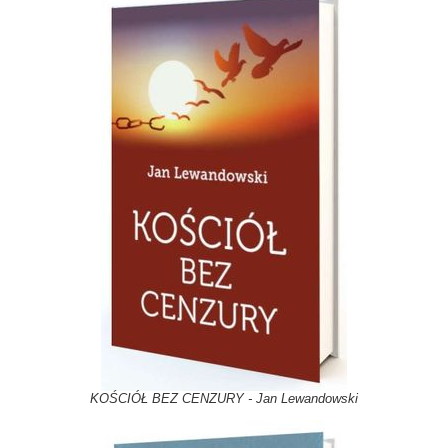
KOŚCIÓŁ BEZ CENZURY - Jan Lewandowski