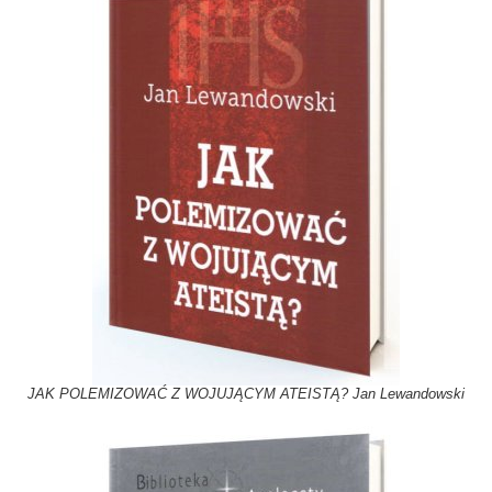
JAK POLEMIZOWAĆ Z WOJUJĄCYM ATEISTĄ? Jan Lewandowski