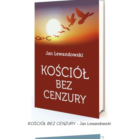
KOŚCIÓŁ BEZ CENZURY - Jan Lewandowski