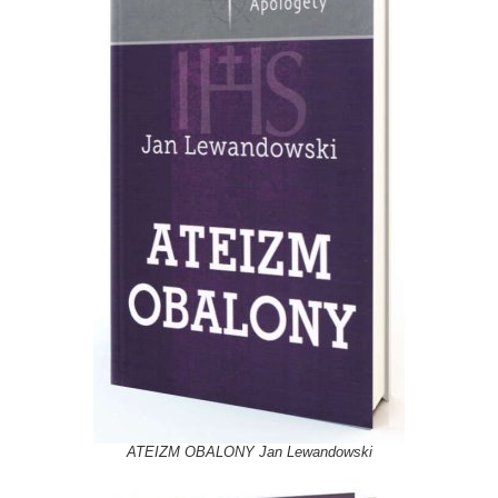
ATEIZM OBALONY Jan Lewandowski