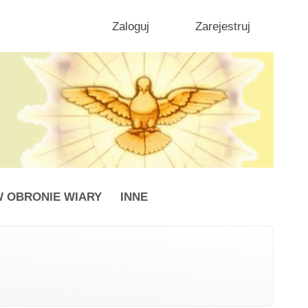
Zaloguj
Zarejestruj
 OBRONIE WIARY
INNE