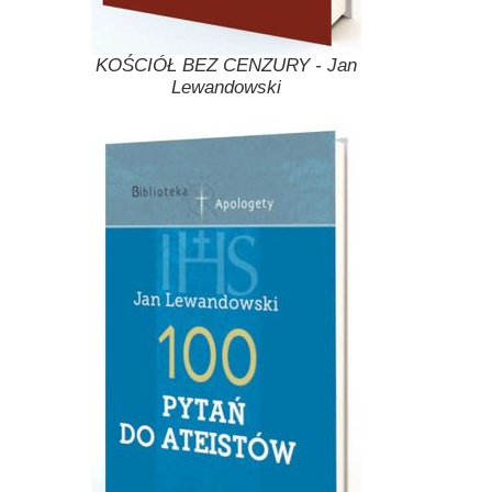
KOŚCIÓŁ BEZ CENZURY - Jan
Lewandowski