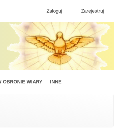
Zaloguj
Zarejestruj
 OBRONIE WIARY
INNE