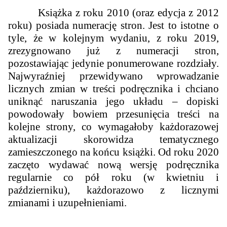
Książka z roku 2010 (oraz edycja z 2012
roku) posiada numerację stron. Jest to istotne o
tyle, że w kolejnym wydaniu, z roku 2019,
zrezygnowano już z numeracji stron,
pozostawiając jedynie ponumerowane rozdziały.
Najwyraźniej przewidywano wprowadzanie
licznych zmian w treści podręcznika i chciano
uniknąć naruszania jego układu – dopiski
powodowały bowiem przesunięcia treści na
kolejne strony, co wymagałoby każdorazowej
aktualizacji skorowidza tematycznego
zamieszczonego na końcu książki. Od roku 2020
zaczęto wydawać nową wersję podręcznika
regularnie co pół roku (w kwietniu i
październiku), każdorazowo z licznymi
zmianami i uzupełnieniami.