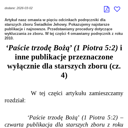
dodane: 2026-03-02
Artykuł nasz omawia w pięciu odcinkach podręczniki dla
starszych zboru Świadków Jehowy. Pokazujemy najstarsze
publikacje i najnowsze. Przedstawiamy procedury dotyczące
wykluczania ze zboru. W tej części 4 omawiamy podręcznik z roku
2010.
‘Paście trzodę Bożą
’
(1 Piotra 5:2)
i
inne publikacje przeznaczone
wyłącznie dla starszych zboru (cz.
4)
W tej części artykułu zamieszczamy
rozdział:
‘Paście trzodę Bożą
’
(1 Piotra 5:2) –
czwarta
publikacja dla starszych zboru z roku