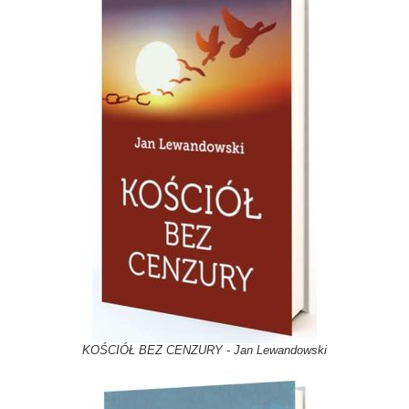
KOŚCIÓŁ BEZ CENZURY - Jan Lewandowski