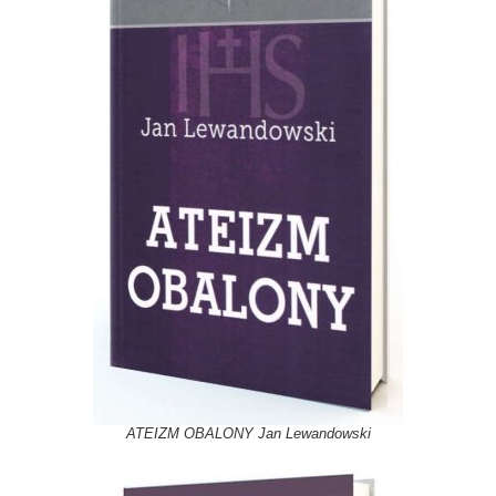
ATEIZM OBALONY Jan Lewandowski