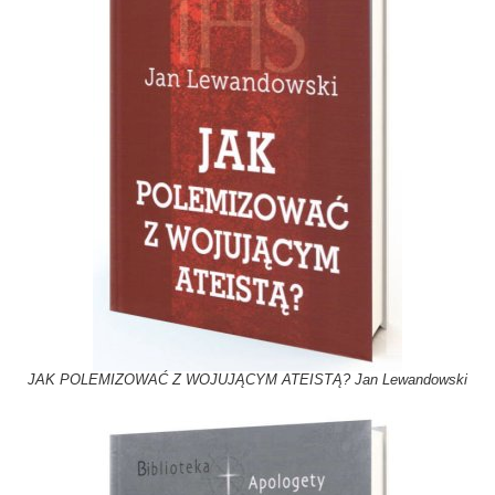
JAK POLEMIZOWAĆ Z WOJUJĄCYM ATEISTĄ? Jan Lewandowski