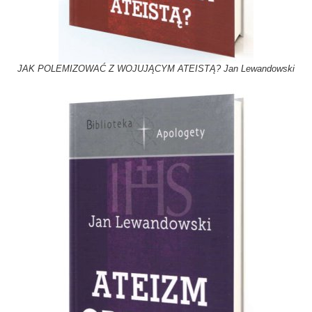
JAK POLEMIZOWAĆ Z WOJUJĄCYM ATEISTĄ? Jan Lewandowski