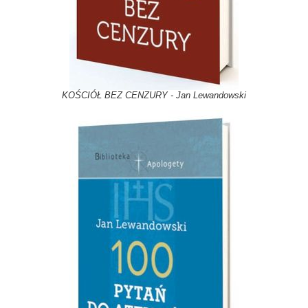
KOŚCIÓŁ BEZ CENZURY - Jan Lewandowski