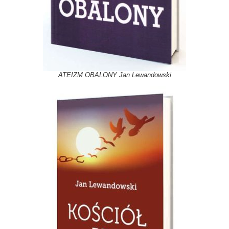
ATEIZM OBALONY Jan Lewandowski