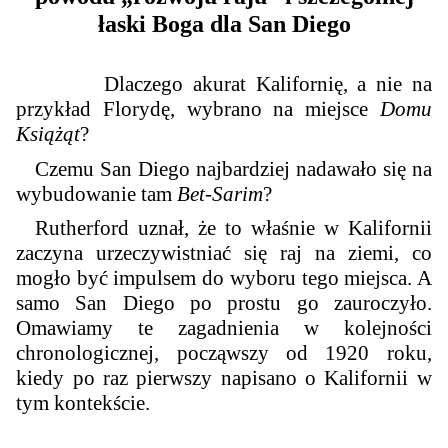
łaski Boga dla San Diego
Dlaczego akurat Kalifornię, a nie na
przykład Florydę, wybrano na miejsce
Domu
Książąt
?
Czemu San Diego najbardziej nadawało się na
wybudowanie tam
Bet-Sarim
?
Rutherford uznał, że to właśnie w Kalifornii
zaczyna urzeczywistniać się raj na ziemi, co
mogło być impulsem do wyboru tego miejsca. A
samo San Diego po prostu go zauroczyło.
Omawiamy te zagadnienia w kolejności
chronologicznej, począwszy od 1920 roku,
kiedy po raz pierwszy napisano o Kalifornii w
tym kontekście.