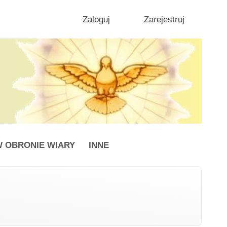
Zaloguj
Zarejestruj
 OBRONIE WIARY
INNE