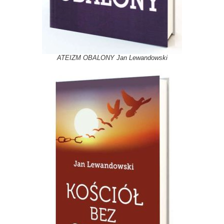
ATEIZM OBALONY Jan Lewandowski