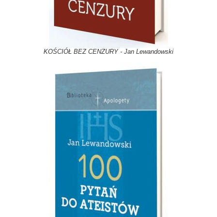
KOŚCIÓŁ BEZ CENZURY - Jan Lewandowski