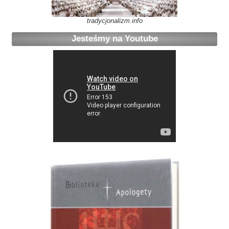
tradycjonalizm.info
Jesteśmy na Youtube