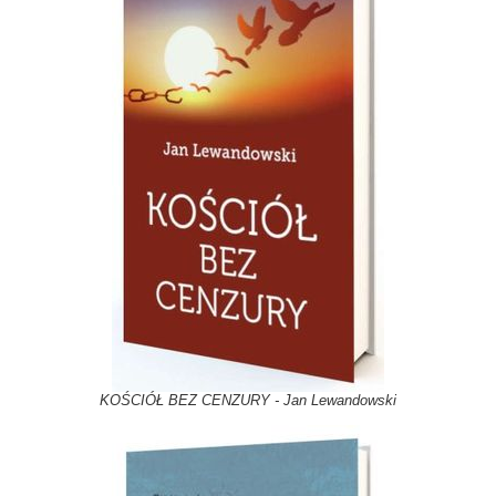
KOŚCIÓŁ BEZ CENZURY - Jan Lewandowski