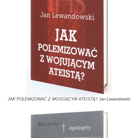
JAK POLEMIZOWAĆ Z WOJUJĄCYM ATEISTĄ? Jan Lewandowski