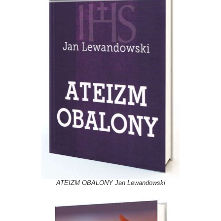
ATEIZM OBALONY Jan Lewandowski